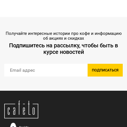
Получайте интересные истории про кофе и информацию
об акциях и скидках
Подпишитесь на рассылку, чтобы быть в
курсе новостей
ПОДПИСАТЬСЯ