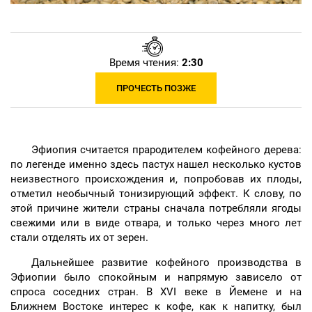
Время чтения:
2:30
ПРОЧЕСТЬ ПОЗЖЕ
Эфиопия считается прародителем кофейного дерева:
по легенде именно здесь пастух нашел несколько кустов
неизвестного происхождения и, попробовав их плоды,
отметил необычный тонизирующий эффект. К слову, по
этой причине жители страны сначала потребляли ягоды
свежими или в виде отвара, и только через много лет
стали отделять их от зерен.
Дальнейшее развитие кофейного производства в
Эфиопии было спокойным и напрямую зависело от
спроса соседних стран. В XVI веке в Йемене и на
Ближнем Востоке интерес к кофе, как к напитку, был