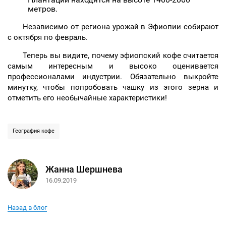
метров.
Независимо от региона урожай в Эфиопии собирают
с октября по февраль.
Теперь вы видите, почему эфиопский кофе считается
самым интересным и высоко оценивается
профессионалами индустрии. Обязательно выкройте
минутку, чтобы попробовать чашку из этого зерна и
отметить его необычайные характеристики!
География кофе
Жанна Шершнева
16.09.2019
Назад в блог