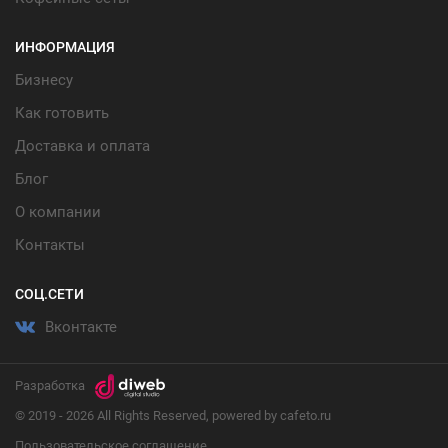
ИНФОРМАЦИЯ
Бизнесу
Как готовить
Доставка и оплата
Блог
О компании
Контакты
СОЦ.СЕТИ
Вконтакте
Разработка
© 2019 - 2026 All Rights Reserved, powered by cafeto.ru
Пользовательское соглашение